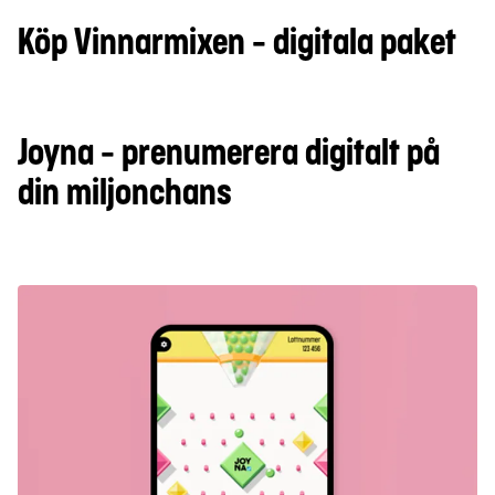
Köp Vinnarmixen - digitala paket
Joyna - prenumerera digitalt på
din miljonchans