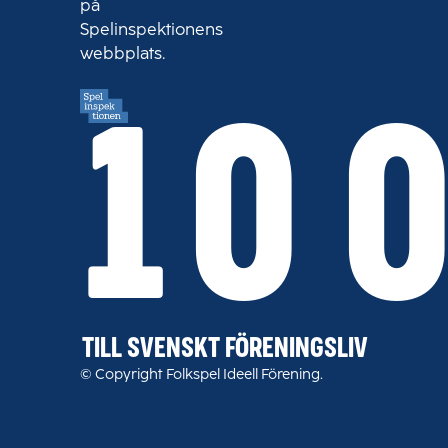
på
Spelinspektionens
webbplats.
10 
TILL SVENSKT FÖRENINGSLIV
© Copyright Folkspel Ideell Förening.