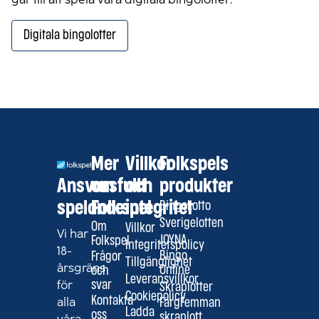
Digitala bingolotter
Mer
Villkor
Folkspels
Ansvarsfullt
om
och
produkter
spelande
Folkspel
integritet
BingoLotto
Sverigelotten
Om
Villkor
Vi har
JOYNA
Folkspel
Integritetspolicy
18-
Bingo
Frågor
Tillgänglighet
årsgräns
Online
och
Leveransvillkor
för
svar
Skraplotter
Cookiepolicy
alla
Kontakta
FärgFemman
Ladda
oss
skraplott