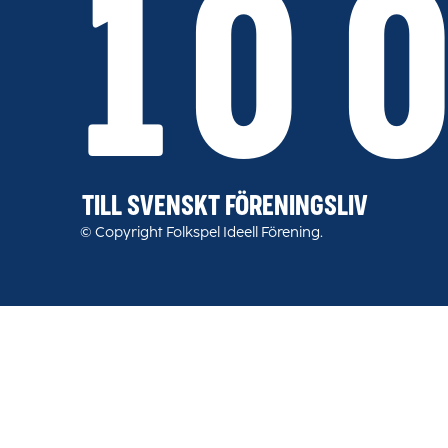
10 
TILL SVENSKT FÖRENINGSLIV
© Copyright Folkspel Ideell Förening.