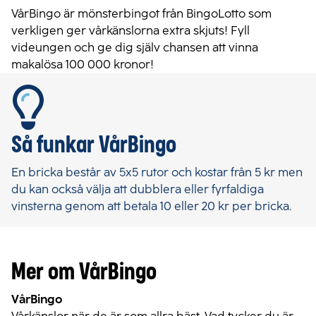
VårBingo är mönsterbingot från BingoLotto som
verkligen ger vårkänslorna extra skjuts! Fyll
videungen och ge dig själv chansen att vinna
makalösa 100 000 kronor!
Så funkar VårBingo
En bricka består av 5x5 rutor och kostar från 5 kr men
du kan också välja att dubblera eller fyrfaldiga
vinsterna genom att betala 10 eller 20 kr per bricka.
Mer om VårBingo
VårBingo