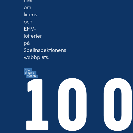
mer
om
licens
och
EMV-
lotterier
på
Spelinspektionens
webbplats.
10 