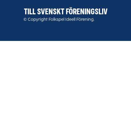
TILL SVENSKT FÖRENINGSLIV
© Copyright Folkspel Ideell Förening.