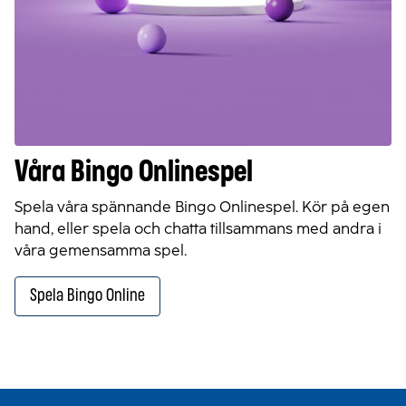
Våra Bingo Onlinespel
Spela våra spännande Bingo Onlinespel. Kör på egen
hand, eller spela och chatta tillsammans med andra i
våra gemensamma spel.
Spela Bingo Online