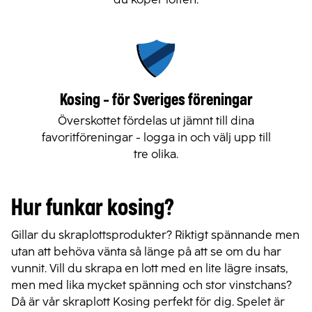
Kosing - för Sveriges föreningar
Överskottet fördelas ut jämnt till dina
favoritföreningar - logga in och välj upp till
tre olika.
Hur funkar kosing?
Gillar du skraplottsprodukter? Riktigt spännande men
utan att behöva vänta så länge på att se om du har
vunnit. Vill du skrapa en lott med en lite lägre insats,
men med lika mycket spänning och stor vinstchans?
Då är vår skraplott Kosing perfekt för dig. Spelet är