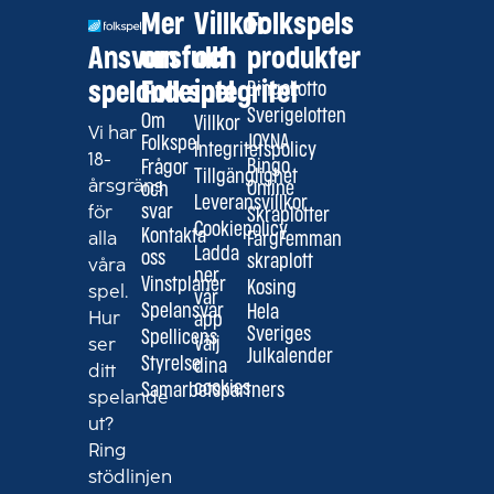
Mer
Villkor
Folkspels
Ansvarsfullt
om
och
produkter
spelande
Folkspel
integritet
BingoLotto
Sverigelotten
Om
Villkor
Vi har
JOYNA
Folkspel
Integritetspolicy
18-
Bingo
Frågor
Tillgänglighet
årsgräns
Online
och
Leveransvillkor
för
svar
Skraplotter
Cookiepolicy
alla
Kontakta
FärgFemman
Ladda
oss
skraplott
våra
ner
Vinstplaner
Kosing
spel.
vår
Spelansvar
Hela
Hur
app
Sveriges
Spellicens
ser
Välj
Julkalender
Styrelse
dina
ditt
cookies
Samarbetspartners
spelande
ut?
Ring
stödlinjen