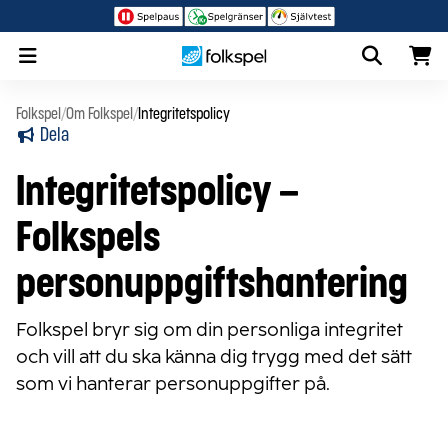
BingoLotto
Sverigelotten
JOYNA
Bingo Online
Sk
Folkspel
/
Om Folkspel
/
Integritetspolicy
Dela
Integritetspolicy –
Folkspels
personuppgiftshantering
Folkspel bryr sig om din personliga integritet
och vill att du ska känna dig trygg med det sätt
som vi hanterar personuppgifter på.