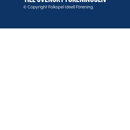
© Copyright Folkspel Ideell Förening.