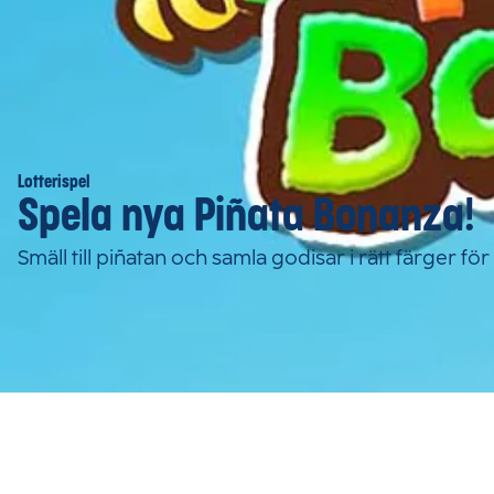
Lotterispel
Spela nya Piñata Bonanza!
Smäll till piñatan och samla godisar i rätt färger för 