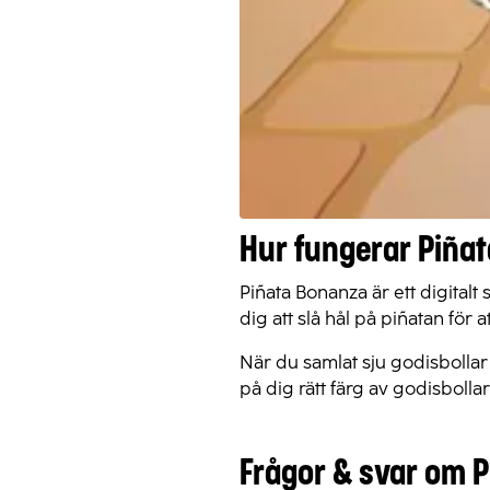
Hur fungerar Piña
Piñata Bonanza är ett digitalt
dig att slå hål på piñatan för 
När du samlat sju godisbollar 
på dig rätt färg av godisbollar
Frågor & svar om 