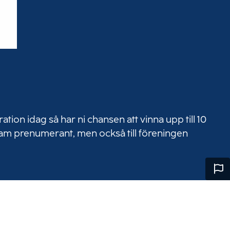
on idag så har ni chansen att vinna upp till 10
kosam prenumerant, men också till föreningen
Rapp