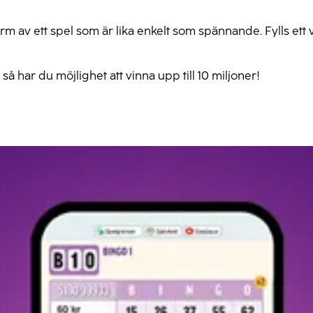
 form av ett spel som är lika enkelt som spännande. Fylls ett
så har du möjlighet att vinna upp till 10 miljoner!