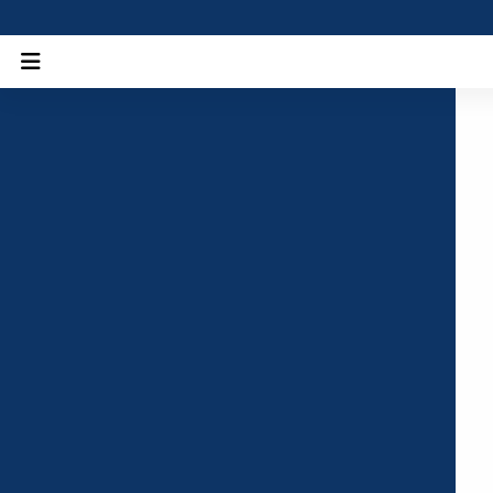
BingoLotto