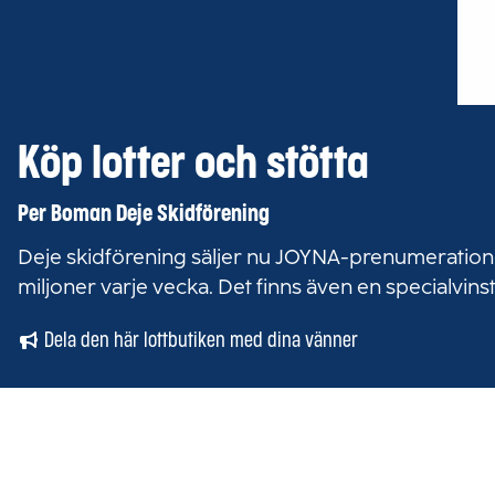
Köp lotter och stötta
Per Boman Deje Skidförening
Deje skidförening säljer nu JOYNA-prenumerationer 
miljoner varje vecka. Det finns även en specialvin
Dela den här lottbutiken med dina vänner