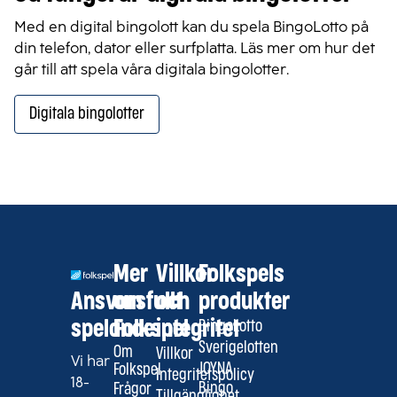
Med en digital bingolott kan du spela BingoLotto på
din telefon, dator eller surfplatta. Läs mer om hur det
går till att spela våra digitala bingolotter.
Digitala bingolotter
Mer
Villkor
Folkspels
Ansvarsfullt
om
och
produkter
spelande
Folkspel
integritet
BingoLotto
Sverigelotten
Om
Villkor
Vi har
JOYNA
Folkspel
Integritetspolicy
18-
Bingo
Frågor
Tillgänglighet