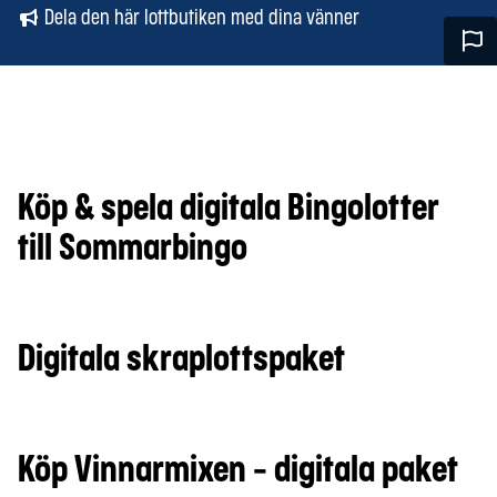
Dela den här lottbutiken med dina vänner
Rapp
Köp & spela digitala Bingolotter
till Sommarbingo
Digitala skraplottspaket
Köp Vinnarmixen - digitala paket