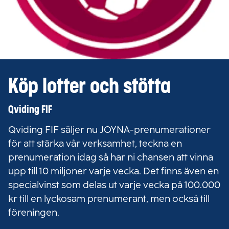
Köp lotter och stötta
Qviding FIF
Qviding FIF säljer nu JOYNA-prenumerationer
för att stärka vår verksamhet, teckna en
prenumeration idag så har ni chansen att vinna
upp till 10 miljoner varje vecka. Det finns även en
specialvinst som delas ut varje vecka på 100.000
kr till en lyckosam prenumerant, men också till
föreningen.