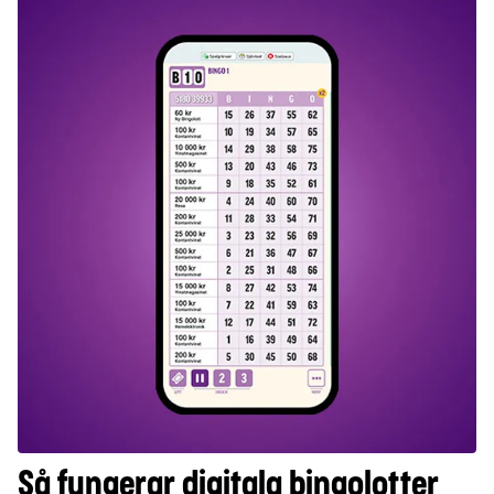
Så fungerar digitala bingolotter