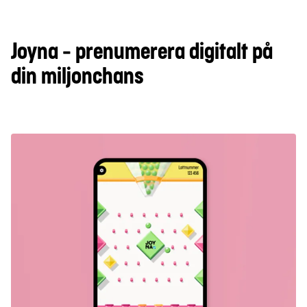
Joyna - prenumerera digitalt på
din miljonchans