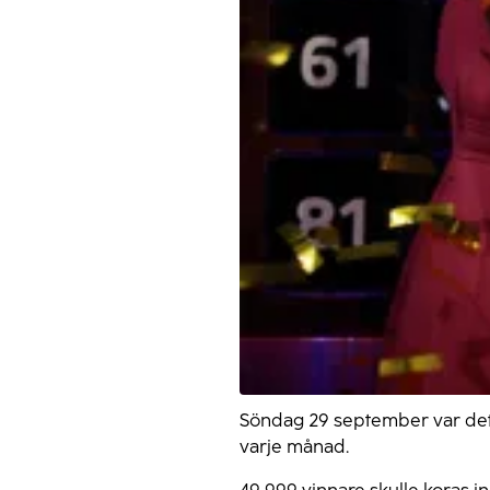
Söndag 29 september var det 
varje månad.