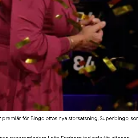
premiär för Bingolottos nya storsatsning, Superbingo, s