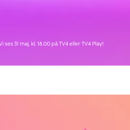
es 31 maj, kl. 18.00 på TV4 eller TV4 Play!