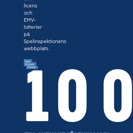
licens
och
EMV-
lotterier
på
Spelinspektionens
webbplats.
10 