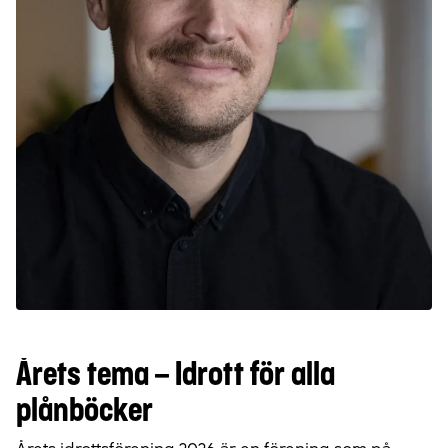
Årets tema – Idrott för alla
plånböcker