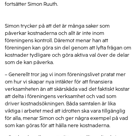
fortsätter Simon Ruuth.
Simon trycker på att det är många saker som
påverkar kostnaderna och allt är inte inom
föreningens kontroll. Däremot menar han att
föreningen kan göra sin del genom att lyfta frågan om
kostnader tydligare och göra aktiva val över de delar
som de kan påverka.
– Generellt tror jag vi inom föreningslivet pratat mer
om hur vi skapar nya intäkter för att finansiera
verksamheten än att skärskåda vad det faktiskt kostar
att delta i föreningens verksamhet och vad som
driver kostnadsökningen. Båda samtalen är lika
viktiga i arbetet med att idrotten ska vara tillgänglig
för alla, menar Simon och ger några exempel på vad
som kan göras för att hålla nere kostnaderna.